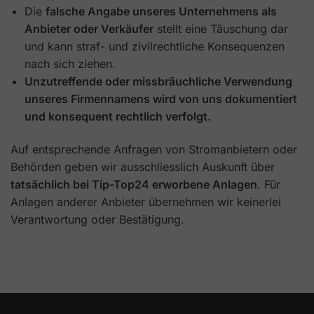
Die
falsche Angabe unseres Unternehmens als
Anbieter oder Verkäufer
stellt eine Täuschung dar
und kann straf- und zivilrechtliche Konsequenzen
nach sich ziehen.
Unzutreffende oder missbräuchliche Verwendung
unseres Firmennamens wird von uns dokumentiert
und konsequent rechtlich verfolgt.
Auf entsprechende Anfragen von Stromanbietern oder
Behörden geben wir ausschliesslich Auskunft über
tatsächlich bei Tip-Top24 erworbene Anlagen
. Für
Anlagen anderer Anbieter übernehmen wir keinerlei
Verantwortung oder Bestätigung.