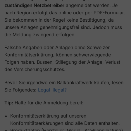
zuständigen Netzbetreiber
angemeldet werden. Je
nach Region erfolgt das online oder per PDF-Formular.
Sie bekommen in der Regel keine Bestätigung, da
unsere Anlagen genehmigungsfrei sind. Jedoch muss
die Meldung zwingend erfolgen.
Falsche Angaben oder Anlagen ohne Schweizer
Konformitätserklärung, können schwerwiegende
Folgen haben. Bussen, Stillegung der Anlage, Verlust
des Versicherungsschutzes.
Bevor Sie irgendwo ein Balkonkraftwerk kaufen, lesen
Sie Folgendes:
Legal Illegal?
Tip:
Halte für die Anmeldung bereit:
Konformitätserklärung auf unseren
Konformitätserkärungen sind alle Daten enthalten.
Produktdaten (Hersteller, Modell, AC-Nennleistung)