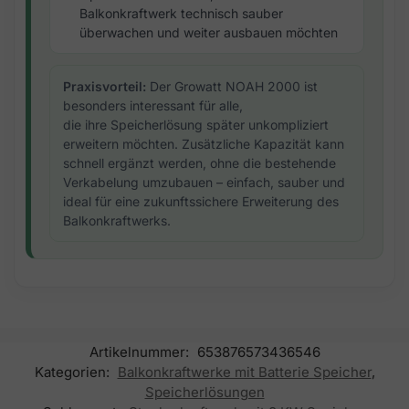
Balkonkraftwerk technisch sauber
überwachen und weiter ausbauen möchten
Praxisvorteil:
Der Growatt NOAH 2000 ist
besonders interessant für alle,
die ihre Speicherlösung später unkompliziert
erweitern möchten. Zusätzliche Kapazität kann
schnell ergänzt werden, ohne die bestehende
Verkabelung umzubauen – einfach, sauber und
ideal für eine zukunftssichere Erweiterung des
Balkonkraftwerks.
Artikelnummer:
653876573436546
Kategorien:
Balkonkraftwerke mit Batterie Speicher
,
Speicherlösungen