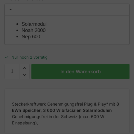
Solarmodul
Noah 2000
Nep 600
Nur noch 2 vorrätig
In den Warenkorb
Steckerkraftwerk Genehmigungsfrei Plug & Play“ mit
8
kWh Speicher
,
3 600 W bifacialen Solarmodulen
Genehmigungsfrei in der Schweiz (max. 600 W
Einspeisung),