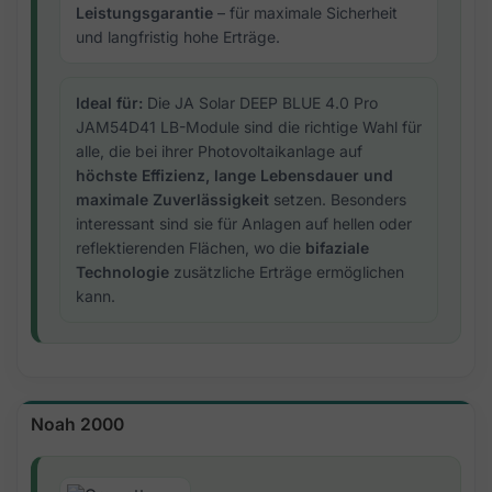
Leistungsgarantie
– für maximale Sicherheit
und langfristig hohe Erträge.
Ideal für:
Die JA Solar DEEP BLUE 4.0 Pro
JAM54D41 LB-Module sind die richtige Wahl für
alle, die bei ihrer Photovoltaikanlage auf
höchste Effizienz, lange Lebensdauer und
maximale Zuverlässigkeit
setzen. Besonders
interessant sind sie für Anlagen auf hellen oder
reflektierenden Flächen, wo die
bifaziale
Technologie
zusätzliche Erträge ermöglichen
kann.
Noah 2000