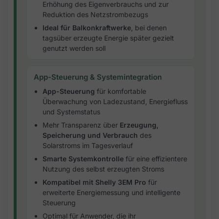
Erhöhung des Eigenverbrauchs und zur
Reduktion des Netzstrombezugs
Ideal für Balkonkraftwerke
, bei denen
tagsüber erzeugte Energie später gezielt
genutzt werden soll
App-Steuerung & Systemintegration
App-Steuerung
für komfortable
Überwachung von Ladezustand, Energiefluss
und Systemstatus
Mehr Transparenz über
Erzeugung,
Speicherung und Verbrauch
des
Solarstroms im Tagesverlauf
Smarte Systemkontrolle
für eine effizientere
Nutzung des selbst erzeugten Stroms
Kompatibel mit Shelly 3EM Pro
für
erweiterte Energiemessung und intelligente
Steuerung
Optimal für Anwender, die ihr