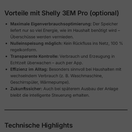
Vorteile mit Shelly 3EM Pro (optional)
Maximale Eigenverbrauchsoptimierung:
Der Speicher
liefert nur so viel Energie, wie im Haushalt benötigt wird –
Überschüsse werden vermieden.
Nulleinspeisung möglich:
Kein Rückfluss ins Netz, 100 %
regelkonform.
Transparente Kontrolle:
Verbrauch und Erzeugung in
Echtzeit überwachen – auch per App.
Effizienz im Alltag:
Besonders sinnvoll bei Haushalten mit
wechselndem Verbrauch (z. B. Waschmaschine,
Geschirrspüler, Wärmepumpe).
Zukunftssicher:
Auch bei späterem Ausbau der Anlage
bleibt die intelligente Steuerung erhalten.
Technische Highlights