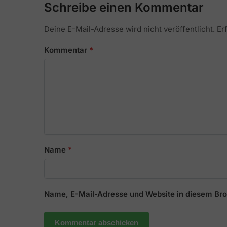
Schreibe einen Kommentar
Deine E-Mail-Adresse wird nicht veröffentlicht.
Er
Kommentar
*
Name
*
Name, E-Mail-Adresse und Website in diesem Br