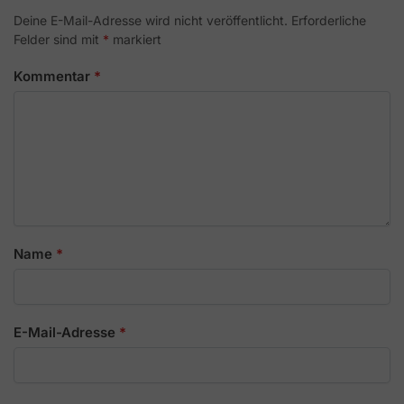
Deine E-Mail-Adresse wird nicht veröffentlicht.
Erforderliche
Felder sind mit
*
markiert
Kommentar
*
Name
*
E-Mail-Adresse
*