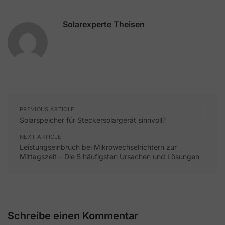
Solarexperte Theisen
PREVIOUS ARTICLE
Solarspeicher für Steckersolargerät sinnvoll?
NEXT ARTICLE
Leistungseinbruch bei Mikrowechselrichtern zur
Mittagszeit – Die 5 häufigsten Ursachen und Lösungen
Schreibe einen Kommentar