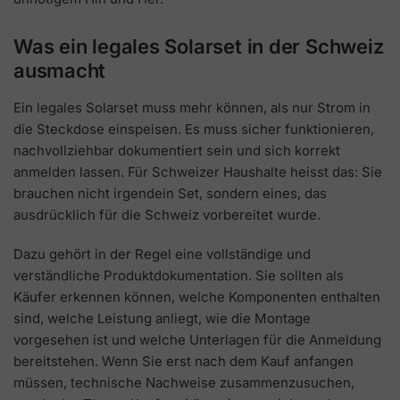
Was ein legales Solarset in der Schweiz
ausmacht
Ein legales Solarset muss mehr können, als nur Strom in
die Steckdose einspeisen. Es muss sicher funktionieren,
nachvollziehbar dokumentiert sein und sich korrekt
anmelden lassen. Für Schweizer Haushalte heisst das: Sie
brauchen nicht irgendein Set, sondern eines, das
ausdrücklich für die Schweiz vorbereitet wurde.
Dazu gehört in der Regel eine vollständige und
verständliche Produktdokumentation. Sie sollten als
Käufer erkennen können, welche Komponenten enthalten
sind, welche Leistung anliegt, wie die Montage
vorgesehen ist und welche Unterlagen für die Anmeldung
bereitstehen. Wenn Sie erst nach dem Kauf anfangen
müssen, technische Nachweise zusammenzusuchen,