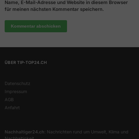
Name, E-Mail-Adresse und Website in diesem Browser
für meinen nächsten Kommentar speichern.
ÜBER TIP-TOP24.CH
Datenschutz
Impressum
AGB
Anfahrt
Nachhaltiger24.ch
: Nachrichten rund um Umwelt, Klima und
Nachhaltigkeit