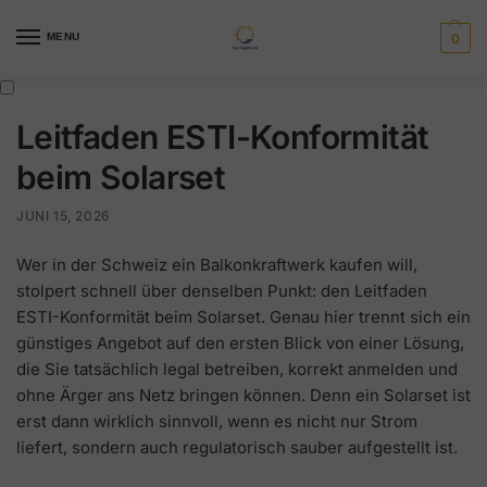
MENU
0
Leitfaden ESTI-Konformität
beim Solarset
JUNI 15, 2026
Wer in der Schweiz ein Balkonkraftwerk kaufen will,
stolpert schnell über denselben Punkt: den Leitfaden
ESTI-Konformität beim Solarset. Genau hier trennt sich ein
günstiges Angebot auf den ersten Blick von einer Lösung,
die Sie tatsächlich legal betreiben, korrekt anmelden und
ohne Ärger ans Netz bringen können. Denn ein Solarset ist
erst dann wirklich sinnvoll, wenn es nicht nur Strom
liefert, sondern auch regulatorisch sauber aufgestellt ist.