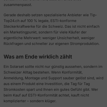
zusammenpasst.
Gerade deshalb setzen spezialisierte Anbieter wie Tip-
Top24.ch auf 100 % legale, ESTI-konforme
Steckerkraftwerke für die Schweiz. Das ist nicht einfach
ein Marketingpunkt, sondern für viele Käufer der
eigentliche Mehrwert: weniger Unsicherheit, weniger
Rückfragen und schneller zur eigenen Stromproduktion.
Was am Ende wirklich zählt
Ein Solarset sollte nicht nur günstig aussehen, sondern im
Schweizer Alltag bestehen. Wenn Konformität,
Anmeldung, Montage und Support sauber gelöst sind, wird
aus einem Produkt eine Investition, die Tag für Tag
Stromkosten spart und Ihnen ein gutes Gefühl gibt. Wer
beim Kauf auf ESTI-Konformität achtet, kauft nicht
komplizierter – sondern klüger.