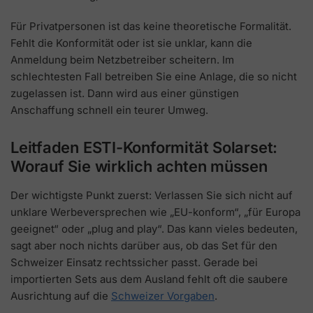
Für Privatpersonen ist das keine theoretische Formalität.
Fehlt die Konformität oder ist sie unklar, kann die
Anmeldung beim Netzbetreiber scheitern. Im
schlechtesten Fall betreiben Sie eine Anlage, die so nicht
zugelassen ist. Dann wird aus einer günstigen
Anschaffung schnell ein teurer Umweg.
Leitfaden ESTI-Konformität Solarset:
Worauf Sie wirklich achten müssen
Der wichtigste Punkt zuerst: Verlassen Sie sich nicht auf
unklare Werbeversprechen wie „EU-konform“, „für Europa
geeignet“ oder „plug and play“. Das kann vieles bedeuten,
sagt aber noch nichts darüber aus, ob das Set für den
Schweizer Einsatz rechtssicher passt. Gerade bei
importierten Sets aus dem Ausland fehlt oft die saubere
Ausrichtung auf die
Schweizer Vorgaben
.