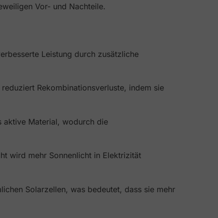
eweiligen Vor- und Nachteile.
erbesserte Leistung durch zusätzliche
e reduziert Rekombinationsverluste, indem sie
s aktive Material, wodurch die
t wird mehr Sonnenlicht in Elektrizität
lichen Solarzellen, was bedeutet, dass sie mehr