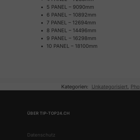
5 PANEL – 9090mm
6 PANEL – 10892mm
7 PANEL – 12694mm
8 PANEL – 14496mm
9 PANEL – 16298mm
10 PANEL – 18100mm
Kategorien:
Unkategorisiert
,
Pho
ÜBER TIP-TOP24.CH
Datenschutz