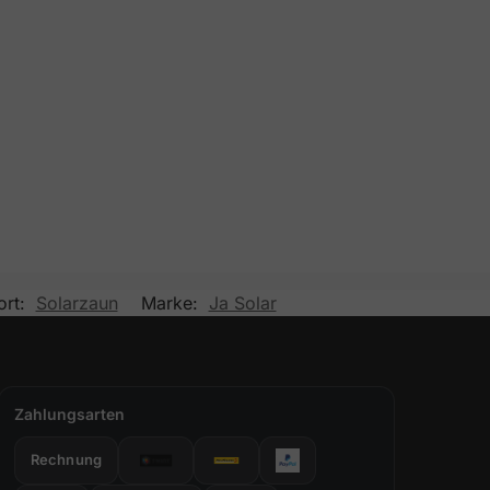
ort:
Solarzaun
Marke:
Ja Solar
Zahlungsarten
Rechnung