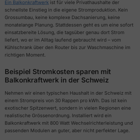
Ein Balkonkraftwerk
ist für viele Privathaushalte der
schnellste Einstieg in die eigene Stromproduktion. Kein
Grossumbau, keine komplexe Dachsanierung, keine
monatelange Planung. Stattdessen geht es um eine sofort
einsatzbereite Lösung, die tagsüber genau dort Strom
liefert, wo er im Alltag laufend gebraucht wird – vom
Kühlschrank über den Router bis zur Waschmaschine im
richtigen Moment.
Beispiel Stromkosten sparen mit
Balkonkraftwerk in der Schweiz
Nehmen wir einen typischen Haushalt in der Schweiz mit
einem Strompreis von 30 Rappen pro kWh. Das ist kein
exotischer Spitzenwert, sondern in vielen Regionen eine
realistische Grössenordnung. Installiert wird ein
Balkonkraftwerk mit 800 Watt Wechselrichterleistung und
passenden Modulen an guter, aber nicht perfekter Lage.