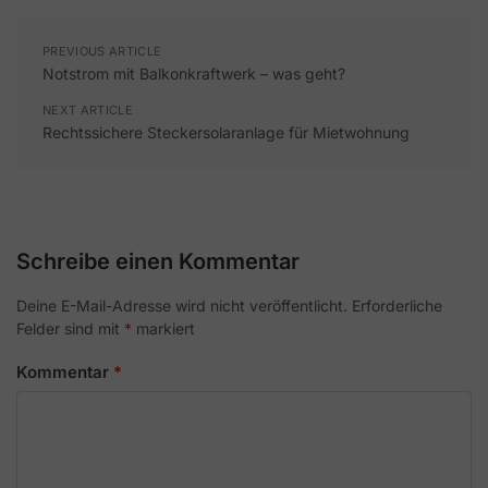
PREVIOUS ARTICLE
Notstrom mit Balkonkraftwerk – was geht?
NEXT ARTICLE
Rechtssichere Steckersolaranlage für Mietwohnung
Schreibe einen Kommentar
Deine E-Mail-Adresse wird nicht veröffentlicht.
Erforderliche
Felder sind mit
*
markiert
Kommentar
*