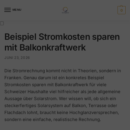
MENU
0
Beispiel Stromkosten sparen
mit Balkonkraftwerk
JUNI 23, 2026
Die Stromrechnung kommt nicht in Theorien, sondern in
Franken. Genau darum ist ein konkretes Beispiel
Stromkosten sparen mit Balkonkraftwerk für viele
Schweizer Haushalte viel hilfreicher als jede allgemeine
Aussage über Solarstrom. Wer wissen will, ob sich ein
steckerfertiges Solarsystem auf Balkon, Terrasse oder
Flachdach lohnt, braucht keine Hochglanzversprechen,
sondern eine einfache, realistische Rechnung.