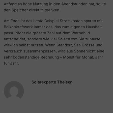
Anfang an hohe Nutzung in den Abendstunden hat, sollte
den Speicher direkt mitdenken.
Am Ende ist das beste Beispiel Stromkosten sparen mit
Balkonkraftwerk immer das, das zum eigenen Haushalt
passt. Nicht die grösste Zahl auf dem Werbebild
entscheidet, sondern wie viel Solarstrom Sie zuhause
wirklich selbst nutzen. Wenn Standort, Set-Grösse und
Verbrauch zusammenpassen, wird aus Sonnenlicht eine
sehr bodenständige Rechnung – Monat für Monat, Jahr
für Jahr.
Solarexperte Theisen