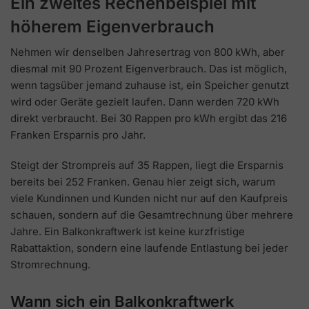
Ein zweites Rechenbeispiel mit
höherem Eigenverbrauch
Nehmen wir denselben Jahresertrag von 800 kWh, aber
diesmal mit 90 Prozent Eigenverbrauch. Das ist möglich,
wenn tagsüber jemand zuhause ist, ein Speicher genutzt
wird oder Geräte gezielt laufen. Dann werden 720 kWh
direkt verbraucht. Bei 30 Rappen pro kWh ergibt das 216
Franken Ersparnis pro Jahr.
Steigt der Strompreis auf 35 Rappen, liegt die Ersparnis
bereits bei 252 Franken. Genau hier zeigt sich, warum
viele Kundinnen und Kunden nicht nur auf den Kaufpreis
schauen, sondern auf die Gesamtrechnung über mehrere
Jahre. Ein Balkonkraftwerk ist keine kurzfristige
Rabattaktion, sondern eine laufende Entlastung bei jeder
Stromrechnung.
Wann sich ein Balkonkraftwerk