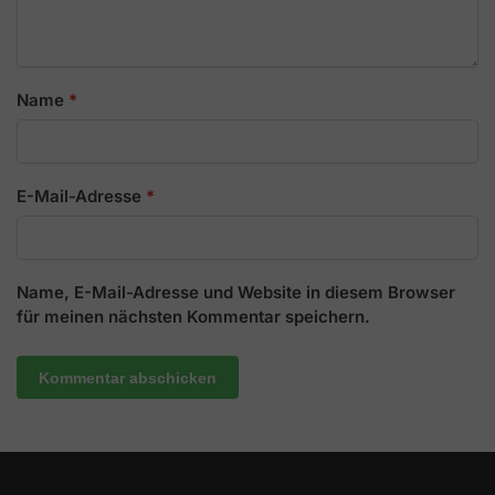
Name
*
E-Mail-Adresse
*
Name, E-Mail-Adresse und Website in diesem Browser
für meinen nächsten Kommentar speichern.