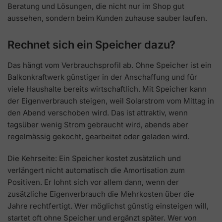
Beratung und Lösungen, die nicht nur im Shop gut
aussehen, sondern beim Kunden zuhause sauber laufen.
Rechnet sich ein Speicher dazu?
Das hängt vom Verbrauchsprofil ab. Ohne Speicher ist ein
Balkonkraftwerk günstiger in der Anschaffung und für
viele Haushalte bereits wirtschaftlich. Mit Speicher kann
der Eigenverbrauch steigen, weil Solarstrom vom Mittag in
den Abend verschoben wird. Das ist attraktiv, wenn
tagsüber wenig Strom gebraucht wird, abends aber
regelmässig gekocht, gearbeitet oder geladen wird.
Die Kehrseite: Ein Speicher kostet zusätzlich und
verlängert nicht automatisch die Amortisation zum
Positiven. Er lohnt sich vor allem dann, wenn der
zusätzliche Eigenverbrauch die Mehrkosten über die
Jahre rechtfertigt. Wer möglichst günstig einsteigen will,
startet oft ohne Speicher und ergänzt später. Wer von