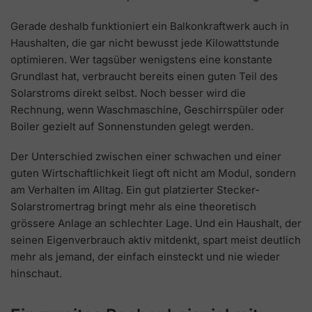
Gerade deshalb funktioniert ein Balkonkraftwerk auch in
Haushalten, die gar nicht bewusst jede Kilowattstunde
optimieren. Wer tagsüber wenigstens eine konstante
Grundlast hat, verbraucht bereits einen guten Teil des
Solarstroms direkt selbst. Noch besser wird die
Rechnung, wenn Waschmaschine, Geschirrspüler oder
Boiler gezielt auf Sonnenstunden gelegt werden.
Der Unterschied zwischen einer schwachen und einer
guten Wirtschaftlichkeit liegt oft nicht am Modul, sondern
am Verhalten im Alltag. Ein gut platzierter Stecker-
Solarstromertrag bringt mehr als eine theoretisch
grössere Anlage an schlechter Lage. Und ein Haushalt, der
seinen Eigenverbrauch aktiv mitdenkt, spart meist deutlich
mehr als jemand, der einfach einsteckt und nie wieder
hinschaut.