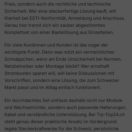
Preis, sondern auch die rechtliche und technische
Sicherheit. Wer eine steckerfertige Lösung kauft, will
Klarheit bei ESTI-Konformität, Anmeldung und Anschluss.
Genau hier trennt sich ein sauber abgestimmtes
Komplettset von einer Bastellösung aus Einzelteilen.
Für viele Kundinnen und Kunden ist das sogar der
wichtigste Punkt. Denn was nützt ein vermeintliches
Schnäppchen, wenn am Ende Unsicherheit bei Normen,
Netzbetreiber oder Montage bleibt? Wer ernsthaft
Stromkosten sparen will, will keine Diskussionen mit
Vorschriften, sondern eine Lösung, die zum Schweizer
Markt passt und im Alltag einfach funktioniert.
Ein durchdachtes Set umfasst deshalb nicht nur Module
und Wechselrichter, sondern auch passende Halterungen,
Kabel und verständliche Unterstützung. Bei Tip-Top24.ch
steht genau dieser praktische Ansatz im Vordergrund:
legale Steckerkraftwerke für die Schweiz, persönliche