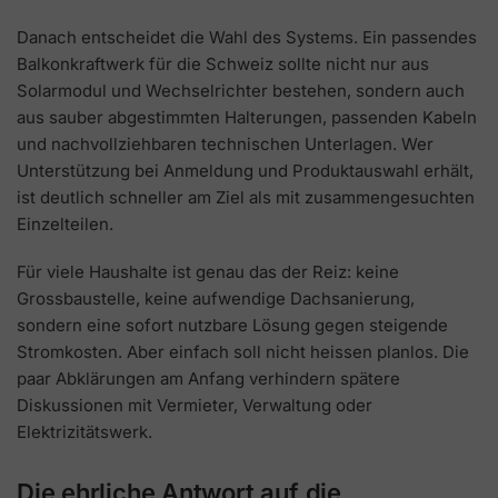
Danach entscheidet die Wahl des Systems. Ein passendes
Balkonkraftwerk für die Schweiz sollte nicht nur aus
Solarmodul und Wechselrichter bestehen, sondern auch
aus sauber abgestimmten Halterungen, passenden Kabeln
und nachvollziehbaren technischen Unterlagen. Wer
Unterstützung bei Anmeldung und Produktauswahl erhält,
ist deutlich schneller am Ziel als mit zusammengesuchten
Einzelteilen.
Für viele Haushalte ist genau das der Reiz: keine
Grossbaustelle, keine aufwendige Dachsanierung,
sondern eine sofort nutzbare Lösung gegen steigende
Stromkosten. Aber einfach soll nicht heissen planlos. Die
paar Abklärungen am Anfang verhindern spätere
Diskussionen mit Vermieter, Verwaltung oder
Elektrizitätswerk.
Die ehrliche Antwort auf die