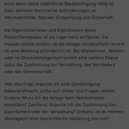
auch wenn keine eigentliche Baubewilligung nötig ist.
Dazu kommen technische Anforderungen an
Wechselrichter, Stecker, Einspeisung und Sicherheit.
Bei Eigentümerinnen und Eigentümern eines
Einfamilienhauses ist die Lage meist einfacher. Sie
müssen primär prüfen, ob die Anlage normkonform ist und
ob eine Meldung erforderlich ist. Bei Mieterinnen, Mietern
oder im Stockwerkeigentum kommt eine weitere Ebene
dazu: die Zustimmung der Verwaltung, des Vermieters
oder der Gemeinschaft.
Wer also fragt, brauche ich eine Genehmigung
Balkonkraftwerk, sollte sich immer drei Fragen stellen.
Erstens: Muss ich die Anlage beim Netzbetreiber
anmelden? Zweitens: Brauche ich die Zustimmung des
Eigentümers oder der Verwaltung? Drittens: Ist an meinem
Montageort eine baurechtliche Abklärung sinnvoll?