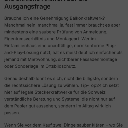
Ausgangsfrage
Brauche ich eine Genehmigung Balkonkraftwerk?
Manchmal nein, manchmal ja, fast immer braucht es aber
mindestens eine saubere Prüfung von Anmeldung,
Eigentumsverhältnis und Montageart. Wer im
Einfamilienhaus eine unauffällige, normkonforme Plug-
and-Play-Lösung nutzt, hat es meist deutlich einfacher als
jemand mit Mietwohnung, sichtbarer Fassadenmontage
oder Sonderlage im Ortsbildschutz.
Genau deshalb lohnt es sich, nicht die billigste, sondern
die rechtssichere Lösung zu wählen. Tip-Top24.ch setzt
hier auf legale Steckerkraftwerke für die Schweiz,
verständliche Beratung und Systeme, die nicht nur auf
dem Papier gut aussehen, sondern im Alltag wirklich
passen.
Wenn Sie vor dem Kauf zwei Dinge sauber klären – wo Sie