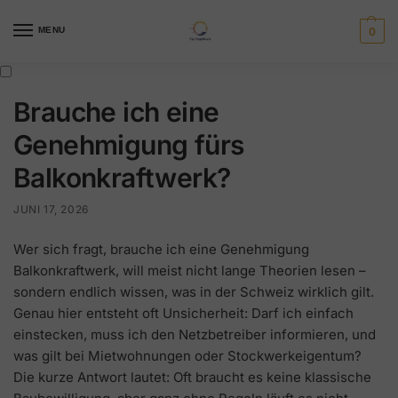
MENU
0
Brauche ich eine
Genehmigung fürs
Balkonkraftwerk?
JUNI 17, 2026
Wer sich fragt, brauche ich eine Genehmigung
Balkonkraftwerk, will meist nicht lange Theorien lesen –
sondern endlich wissen, was in der Schweiz wirklich gilt.
Genau hier entsteht oft Unsicherheit: Darf ich einfach
einstecken, muss ich den Netzbetreiber informieren, und
was gilt bei Mietwohnungen oder Stockwerkeigentum?
Die kurze Antwort lautet: Oft braucht es keine klassische