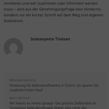
montieren und wer zustimmen oder informiert werden
muss – wird aus der Genehmigungsfrage kein Hindernis,
sondern nur ein kurzer Schritt auf dem Weg zum eigenen
Solarstrom.
Solarexperte Theisen
PREVIOUS ARTICLE
Förderung für Balkonkraftwerke in Zürich: So sparen Sie
zusätzlich beim Kauf
NEXT ARTICLE
Wir haben es immer gesagt: Die grösste Zeitbombe im
Schweizer Balkonkraftwerk-Markt sind nicht die