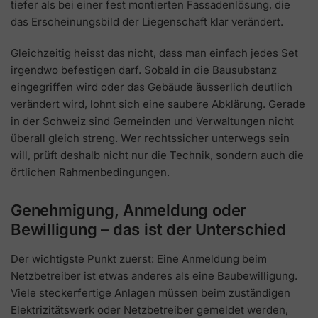
tiefer als bei einer fest montierten Fassadenlösung, die
das Erscheinungsbild der Liegenschaft klar verändert.
Gleichzeitig heisst das nicht, dass man einfach jedes Set
irgendwo befestigen darf. Sobald in die Bausubstanz
eingegriffen wird oder das Gebäude äusserlich deutlich
verändert wird, lohnt sich eine saubere Abklärung. Gerade
in der Schweiz sind Gemeinden und Verwaltungen nicht
überall gleich streng. Wer rechtssicher unterwegs sein
will, prüft deshalb nicht nur die Technik, sondern auch die
örtlichen Rahmenbedingungen.
Genehmigung, Anmeldung oder
Bewilligung – das ist der Unterschied
Der wichtigste Punkt zuerst: Eine Anmeldung beim
Netzbetreiber ist etwas anderes als eine Baubewilligung.
Viele steckerfertige Anlagen müssen beim zuständigen
Elektrizitätswerk oder Netzbetreiber gemeldet werden,