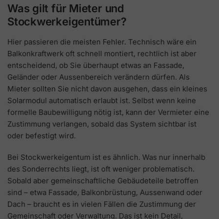
Was gilt für Mieter und
Stockwerkeigentümer?
Hier passieren die meisten Fehler. Technisch wäre ein
Balkonkraftwerk oft schnell montiert, rechtlich ist aber
entscheidend, ob Sie überhaupt etwas an Fassade,
Geländer oder Aussenbereich verändern dürfen. Als
Mieter sollten Sie nicht davon ausgehen, dass ein kleines
Solarmodul automatisch erlaubt ist. Selbst wenn keine
formelle Baubewilligung nötig ist, kann der Vermieter eine
Zustimmung verlangen, sobald das System sichtbar ist
oder befestigt wird.
Bei Stockwerkeigentum ist es ähnlich. Was nur innerhalb
des Sonderrechts liegt, ist oft weniger problematisch.
Sobald aber gemeinschaftliche Gebäudeteile betroffen
sind – etwa Fassade, Balkonbrüstung, Aussenwand oder
Dach – braucht es in vielen Fällen die Zustimmung der
Gemeinschaft oder Verwaltung. Das ist kein Detail,