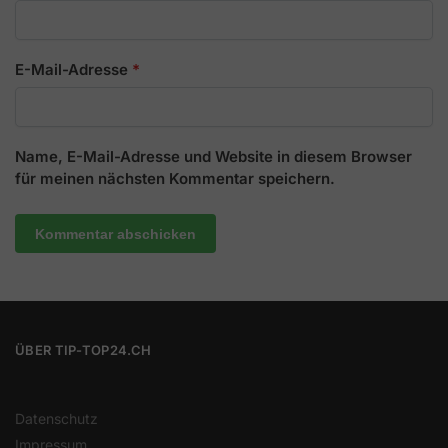
E-Mail-Adresse
*
Name, E-Mail-Adresse und Website in diesem Browser
für meinen nächsten Kommentar speichern.
ÜBER TIP-TOP24.CH
Datenschutz
Impressum