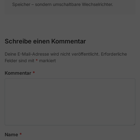
Speicher – sondern umschaltbare Wechselrichter.
Schreibe einen Kommentar
Deine E-Mail-Adresse wird nicht veröffentlicht.
Erforderliche
Felder sind mit
*
markiert
Kommentar
*
Name
*