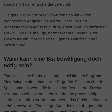
sondern oft der entscheidende Punkt.
Die gute Nachricht: Wer von Anfang an mit klaren
technischen Angaben, sauberer Halterung und
rechtssicherem Konzept auftritt, erhält deutlich einfacher
ein Ja. Eine unauffällige, normgerechte Lösung wirkt
anders als ein improvisierter Eigenbau mit fraglicher
Befestigung.
Wann kann eine Baubewilligung doch
nötig sein?
Eine klassische Baubewilligung ist bei kleinen Plug-and-
Play-Anlagen nicht immer der Regelfall. Sie kann aber ins
Spiel kommen, wenn die Installation fest mit der Fassade
verbunden wird, wenn mehrere Module grossflächig
sichtbar montiert werden oder wenn das Gebäude in einer
schützenswerten Zone liegt. Auch denkmalpflegerische
Vorgaben oder spezielle kommunale Bauordnungen